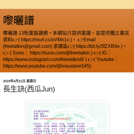
嚟曬譜
嚟曬譜 13牧童笛譜網。本網站只提供笛譜，並提供獨立書店
資料👉( https://reurl.cc/oVMn1v )。 👉Email
(freetatkin@gmail.com) 求譜區👉( https://bit.ly/3fZXB4o )。
👉 ( Suno： https://suno.com/@freetatkin ) 👉( IG：
https://www.instagram.com/freetatkin6/ ) 👉( Youtube：
https://www.youtube.com/@inoustore545)
2019年4月21日 星期日
長生訣(西瓜Jun)