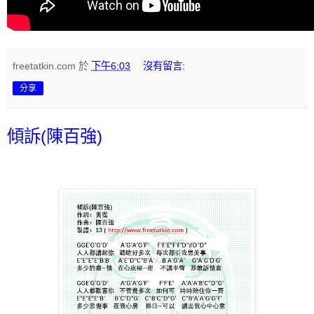
freetatkin.com
於
下午6:03
沒有留言:
分享
傾訴(陳百強)