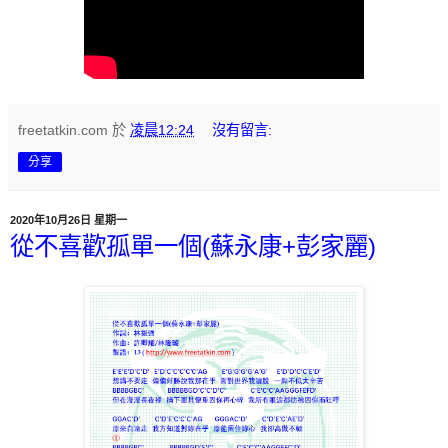
freetatkin.com
於
凌晨12:24
沒有留言:
分享
2020年10月26日 星期一
從不喜歡孤單一個(蘇永康+彭家麗)