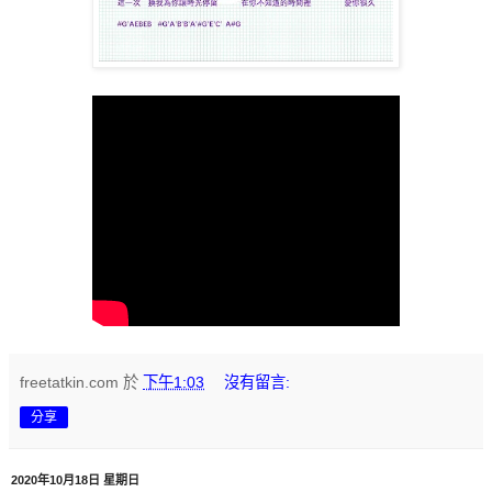
freetatkin.com
於
下午1:03
沒有留言:
分享
2020年10月18日 星期日