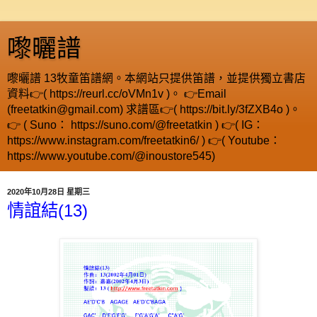
嚟曬譜
嚟曬譜 13牧童笛譜網。本網站只提供笛譜，並提供獨立書店
資料👉( https://reurl.cc/oVMn1v )。 👉Email
(freetatkin@gmail.com) 求譜區👉( https://bit.ly/3fZXB4o )。
👉 ( Suno： https://suno.com/@freetatkin ) 👉( IG：
https://www.instagram.com/freetatkin6/ ) 👉( Youtube：
https://www.youtube.com/@inoustore545)
2020年10月28日 星期三
情誼結(13)