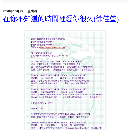
2020年10月22日 星期四
在你不知道的時間裡愛你很久(徐佳瑩)