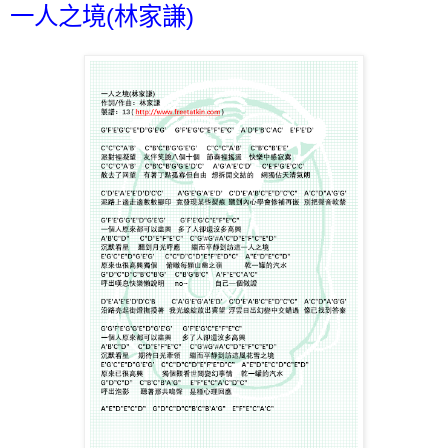
一人之境(林家謙)