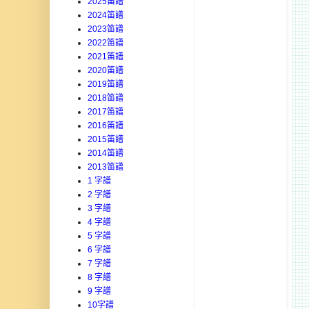
2025笛譜
2024笛譜
2023笛譜
2022笛譜
2021笛譜
2020笛譜
2019笛譜
2018笛譜
2017笛譜
2016笛譜
2015笛譜
2014笛譜
2013笛譜
1 字譜
2 字譜
3 字譜
4 字譜
5 字譜
6 字譜
7 字譜
8 字譜
9 字譜
10字譜