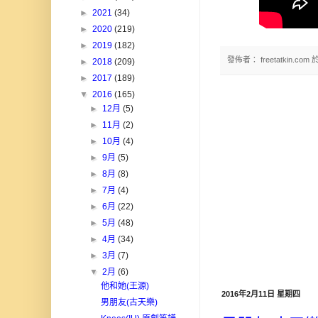
►
2021
(34)
►
2020
(219)
►
2019
(182)
發佈者：
freetatkin.com
►
2018
(209)
►
2017
(189)
▼
2016
(165)
►
12月
(5)
►
11月
(2)
►
10月
(4)
►
9月
(5)
►
8月
(8)
►
7月
(4)
►
6月
(22)
►
5月
(48)
►
4月
(34)
►
3月
(7)
▼
2月
(6)
他和她(王源)
2016年2月11日 星期四
男朋友(古天樂)