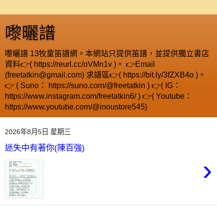
嚟曬譜
嚟曬譜 13牧童笛譜網。本網站只提供笛譜，並提供獨立書店
資料👉( https://reurl.cc/oVMn1v )。 👉Email
(freetatkin@gmail.com) 求譜區👉( https://bit.ly/3fZXB4o )。
👉 ( Suno： https://suno.com/@freetatkin ) 👉( IG：
https://www.instagram.com/freetatkin6/ ) 👉( Youtube：
https://www.youtube.com/@inoustore545)
2026年8月5日 星期三
迷失中有著你(陳百強)
›