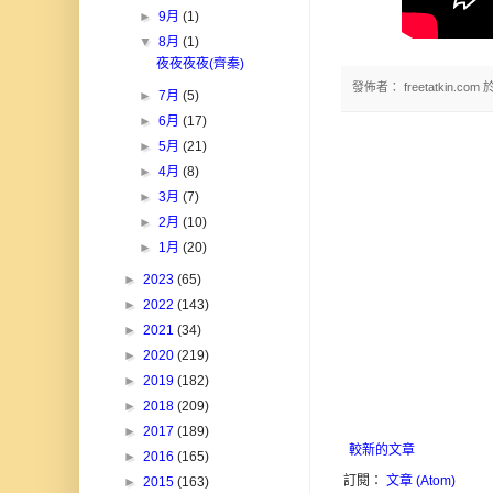
►
9月
(1)
▼
8月
(1)
夜夜夜夜(齊秦)
發佈者：
freetatkin.com
►
7月
(5)
►
6月
(17)
►
5月
(21)
►
4月
(8)
►
3月
(7)
►
2月
(10)
►
1月
(20)
►
2023
(65)
►
2022
(143)
►
2021
(34)
►
2020
(219)
►
2019
(182)
►
2018
(209)
►
2017
(189)
較新的文章
►
2016
(165)
訂閱：
文章 (Atom)
►
2015
(163)