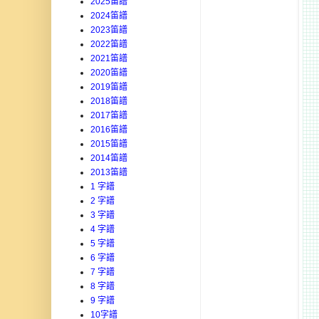
2025笛譜
2024笛譜
2023笛譜
2022笛譜
2021笛譜
2020笛譜
2019笛譜
2018笛譜
2017笛譜
2016笛譜
2015笛譜
2014笛譜
2013笛譜
1 字譜
2 字譜
3 字譜
4 字譜
5 字譜
6 字譜
7 字譜
8 字譜
9 字譜
10字譜