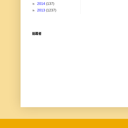
►
2014
(137)
►
2013
(1237)
追蹤者