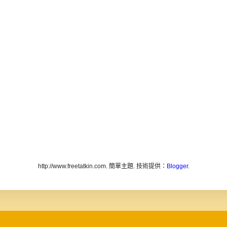
http://www.freetatkin.com. 簡單主題. 技術提供：
Blogger
.