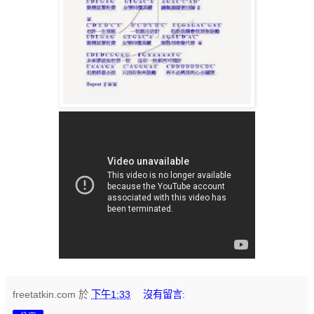
freetatkin.com
於
下午1:33
沒有留言: