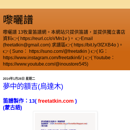
嚟曬譜
嚟曬譜 13牧童笛譜網。本網站只提供笛譜，並提供獨立書店
資料👉( https://reurl.cc/oVMn1v )。 👉Email
(freetatkin@gmail.com) 求譜區👉( https://bit.ly/3fZXB4o )。
👉 ( Suno： https://suno.com/@freetatkin ) 👉( IG：
https://www.instagram.com/freetatkin6/ ) 👉( Youtube：
https://www.youtube.com/@inoustore545)
2014年1月28日 星期二
夢中的額吉(烏達木)
笛譜製作：
13
(
freetatkin.com
)
(
蒙古語
)