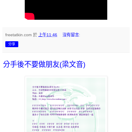
freetatkin.com
於
上午11:46
沒有留言:
分享
分手後不要做朋友(梁文音)