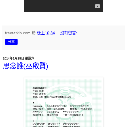
freetatkin.com
於
晚上10:34
沒有留言:
分享
2014年1月25日 星期六
思念誰(巫啟賢)