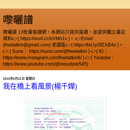
嚟曬譜
嚟曬譜 13牧童笛譜網。本網站只提供笛譜，並提供獨立書店
資料👉( https://reurl.cc/oVMn1v )。 👉Email
(freetatkin@gmail.com) 求譜區👉( https://bit.ly/3fZXB4o )。
👉 ( Suno： https://suno.com/@freetatkin ) 👉( IG：
https://www.instagram.com/freetatkin6/ ) 👉( Youtube：
https://www.youtube.com/@inoustore545)
2015年6月21日 星期日
我在橋上看風景(楊千嬅)