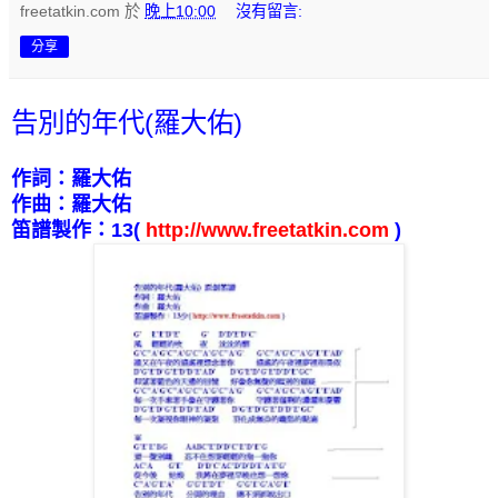
freetatkin.com
於
晚上10:00
沒有留言:
分享
告別的年代(羅大佑)
作詞：羅大佑
作曲：羅大佑
笛譜製作：
13
(
http://www.freetatkin.com
)