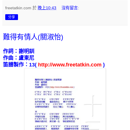
freetatkin.com
於
晚上10:43
沒有留言:
分享
難得有情人(關淑怡)
作詞：謝明訓
作曲：盧東尼
笛譜製作：
13
(
http://www.freetatkin.com
)