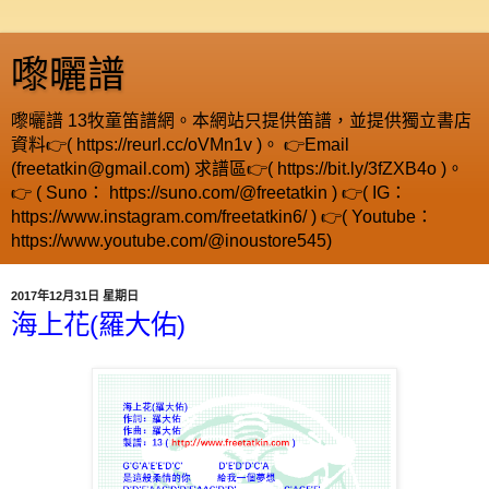
嚟曬譜
嚟曬譜 13牧童笛譜網。本網站只提供笛譜，並提供獨立書店
資料👉( https://reurl.cc/oVMn1v )。 👉Email
(freetatkin@gmail.com) 求譜區👉( https://bit.ly/3fZXB4o )。
👉 ( Suno： https://suno.com/@freetatkin ) 👉( IG：
https://www.instagram.com/freetatkin6/ ) 👉( Youtube：
https://www.youtube.com/@inoustore545)
2017年12月31日 星期日
海上花(羅大佑)