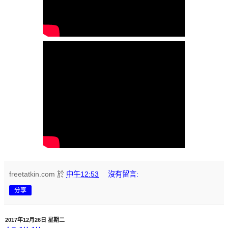
freetatkin.com
於
中午12:53
沒有留言:
分享
2017年12月26日 星期二