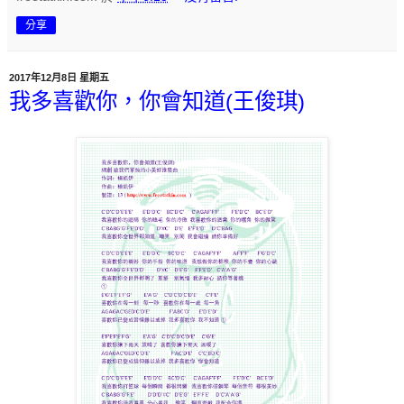
分享
2017年12月8日 星期五
我多喜歡你，你會知道(王俊琪)