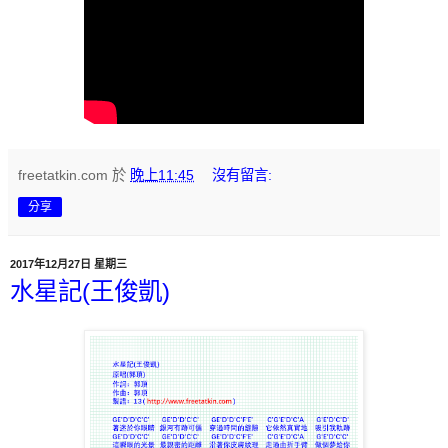
freetatkin.com
於
晚上11:45
沒有留言:
分享
2017年12月27日 星期三
水星記(王俊凱)