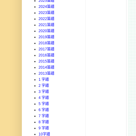
2025笛譜
2024笛譜
2023笛譜
2022笛譜
2021笛譜
2020笛譜
2019笛譜
2018笛譜
2017笛譜
2016笛譜
2015笛譜
2014笛譜
2013笛譜
1 字譜
2 字譜
3 字譜
4 字譜
5 字譜
6 字譜
7 字譜
8 字譜
9 字譜
10字譜