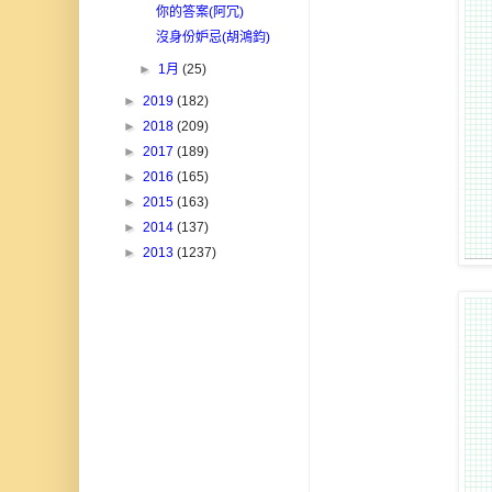
你的答案(阿冗)
沒身份妒忌(胡鴻鈞)
►
1月
(25)
►
2019
(182)
►
2018
(209)
►
2017
(189)
►
2016
(165)
►
2015
(163)
►
2014
(137)
►
2013
(1237)