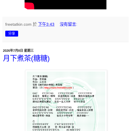
freetatkin.com
於
下午3:43
沒有留言:
分享
2026年7月8日 星期三
月下煮茶(糖糖)