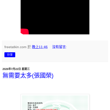
freetatkin.com
於
晚上11:46
沒有留言:
分享
2026年7月22日 星期三
無需要太多(張國榮)