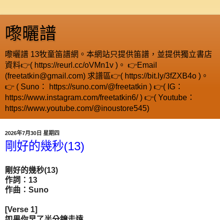
嚟曬譜
嚟曬譜 13牧童笛譜網。本網站只提供笛譜，並提供獨立書店
資料👉( https://reurl.cc/oVMn1v )。 👉Email
(freetatkin@gmail.com) 求譜區👉( https://bit.ly/3fZXB4o )。
👉 ( Suno： https://suno.com/@freetatkin ) 👉( IG：
https://www.instagram.com/freetatkin6/ ) 👉( Youtube：
https://www.youtube.com/@inoustore545)
2026年7月30日 星期四
剛好的幾秒(13)
剛好的幾秒(13)
作詞：13
作曲：Suno
[Verse 1]
如果你早了半分鐘走遠