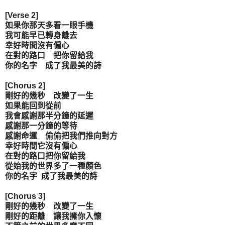
[Verse 2]
如果你那天多看一眼手機
我可能早已轉身離去
幸好時間沒有偏心
在對的路口 把你留給我
你的名字 成了我最美的詩
[Chorus 2]
剛好的幾秒 改變了一生
如果能回到從前
我會感謝那半分鐘的延遲
感謝那一分鐘的等待
感謝命運 偷偷把我們推向對方
幸好時間它沒有偏心
在對的路口把你留給我
從始我的世界多了一種顏色
你的名字 成了我最美的詩
[Chorus 3]
剛好的幾秒 改變了一生
剛好的距離 讓我擁你入懷