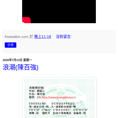
freetatkin.com
於
晚上11:18
沒有留言:
分享
2026年7月13日 星期一
浪潮(陳百強)