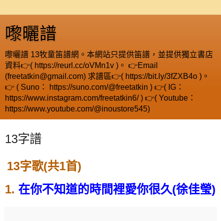
嚟曬譜
嚟曬譜 13牧童笛譜網。本網站只提供笛譜，並提供獨立書店
資料👉( https://reurl.cc/oVMn1v )。 👉Email
(freetatkin@gmail.com) 求譜區👉( https://bit.ly/3fZXB4o )。
👉 ( Suno： https://suno.com/@freetatkin ) 👉( IG：
https://www.instagram.com/freetatkin6/ ) 👉( Youtube：
https://www.youtube.com/@inoustore545)
13字譜
13字歌(共1首)
1.
在你不知道的時間裡愛你很久(徐佳瑩)