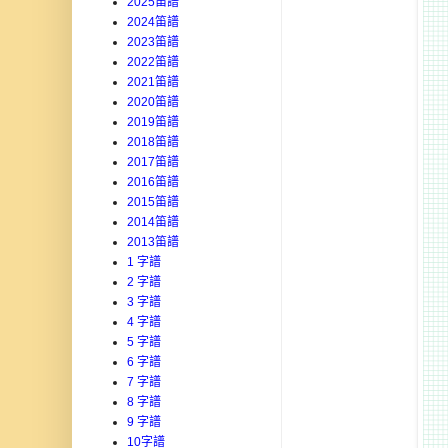
2025笛譜
2024笛譜
2023笛譜
2022笛譜
2021笛譜
2020笛譜
2019笛譜
2018笛譜
2017笛譜
2016笛譜
2015笛譜
2014笛譜
2013笛譜
1 字譜
2 字譜
3 字譜
4 字譜
5 字譜
6 字譜
7 字譜
8 字譜
9 字譜
10字譜