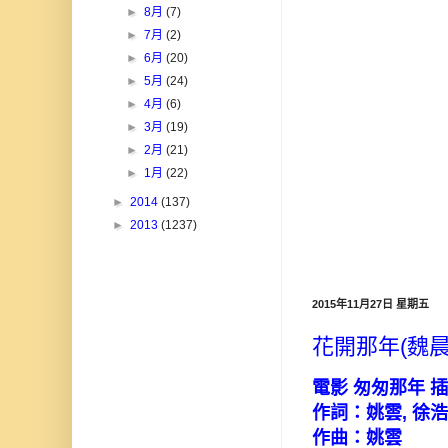
►
8月
(7)
►
7月
(2)
►
6月
(20)
►
5月
(24)
►
4月
(6)
►
3月
(19)
►
2月
(21)
►
1月
(22)
►
2014
(137)
►
2013
(1237)
2015年11月27日 星期五
花開那年(魏晨
電影
匆匆那年
插
作詞：姚雲
,
徐浩
作曲：姚雲