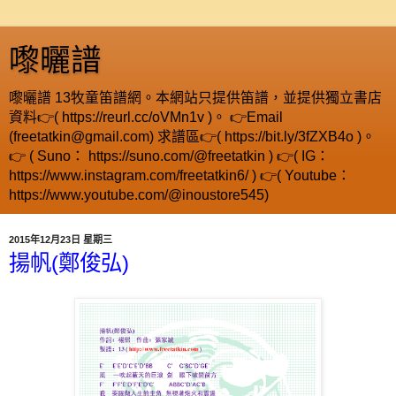
嚟曬譜
嚟曬譜 13牧童笛譜網。本網站只提供笛譜，並提供獨立書店
資料👉( https://reurl.cc/oVMn1v )。 👉Email
(freetatkin@gmail.com) 求譜區👉( https://bit.ly/3fZXB4o )。
👉 ( Suno： https://suno.com/@freetatkin ) 👉( IG：
https://www.instagram.com/freetatkin6/ ) 👉( Youtube：
https://www.youtube.com/@inoustore545)
2015年12月23日 星期三
揚帆(鄭俊弘)