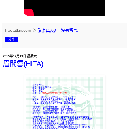
freetatkin.com
於
晚上11:08
沒有留言:
分享
2015年12月19日 星期六
眉間雪(HITA)