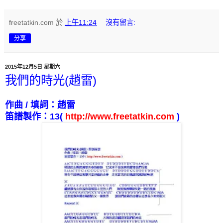
freetatkin.com
於
上午11:24
沒有留言:
分享
2015年12月5日 星期六
我們的時光(趙雷)
作曲
/
填詞：趙雷
笛譜製作：
13
(
http://www.freetatkin.com
)