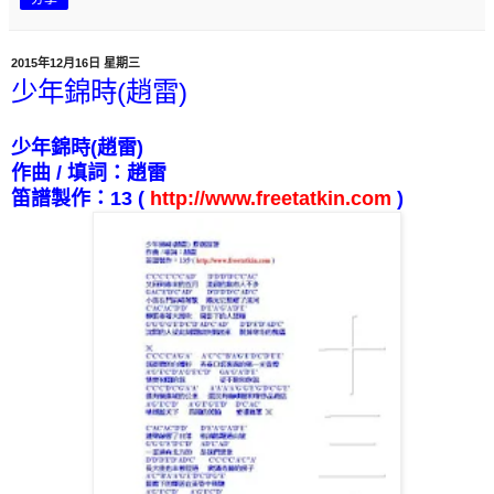
2015年12月16日 星期三
少年錦時(趙雷)
少年錦時
(
趙雷
)
作曲
/
填詞：趙雷
笛譜製作：
13
(
http://www.freetatkin.com
)