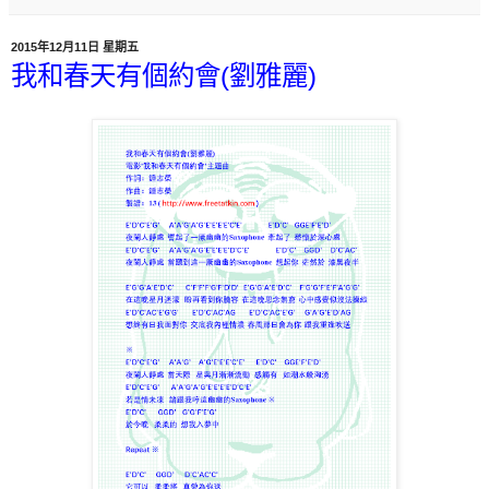
2015年12月11日 星期五
我和春天有個約會(劉雅麗)