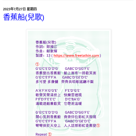
2023年7月27日 星期四
香蕉船(兒歌)