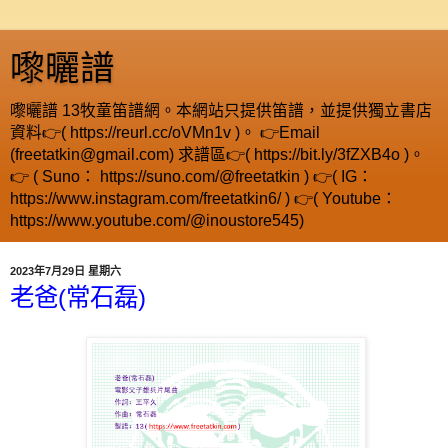
嚟曬譜
嚟曬譜 13牧童笛譜網。本網站只提供笛譜，並提供獨立書店
資料👉( https://reurl.cc/oVMn1v )。 👉Email
(freetatkin@gmail.com) 求譜區👉( https://bit.ly/3fZXB4o )。
👉 ( Suno： https://suno.com/@freetatkin ) 👉( IG：
https://www.instagram.com/freetatkin6/ ) 👉( Youtube：
https://www.youtube.com/@inoustore545)
2023年7月29日 星期六
老爸(常石磊)