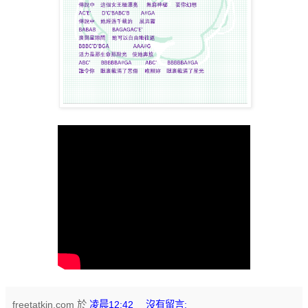
freetatkin.com
於
凌晨12:42
沒有留言: