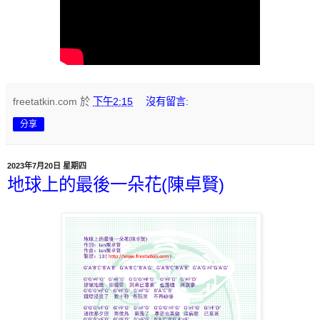
freetatkin.com
於
下午2:15
沒有留言:
分享
2023年7月20日 星期四
地球上的最後一朵花(陳卓賢)