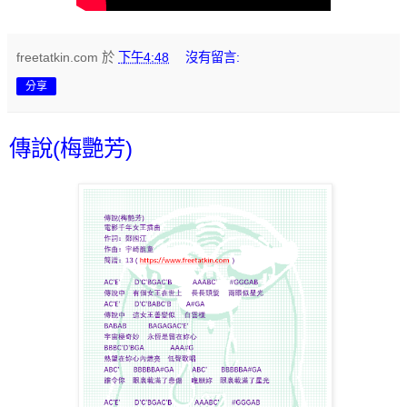
freetatkin.com
於
下午4:48
沒有留言:
分享
傳說(梅艷芳)