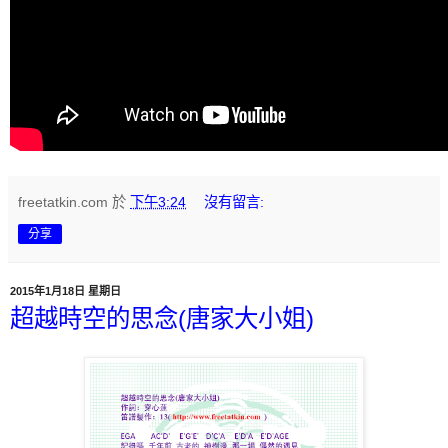
freetatkin.com
於
下午3:24
沒有留言:
分享
2015年1月18日 星期日
超越時空的思念(唐家大小姐)