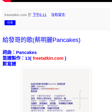
freetatkin.com
於
下午6:11
沒有留言:
分享
給發哥的歌(蔡明麗Pancakes)
詞曲：
Pancakes
笛譜製作：
13
(
freetatkin.com
)
默寫譜