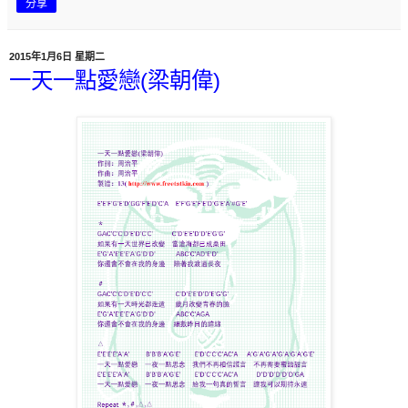
分享
2015年1月6日 星期二
一天一點愛戀(梁朝偉)