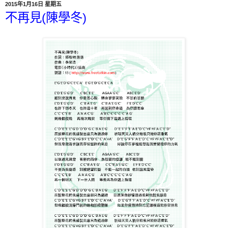
2015年1月16日 星期五
不再見(陳學冬)