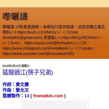
嚟曬譜
嚟曬譜 13牧童笛譜網。本網站只提供笛譜，並提供獨立書店
資料👉( https://reurl.cc/oVMn1v )。 👉Email
(freetatkin@gmail.com) 求譜區👉( https://bit.ly/3fZXB4o )。
👉 ( Suno： https://suno.com/@freetatkin ) 👉( IG：
https://www.instagram.com/freetatkin6/ ) 👉( Youtube：
https://www.youtube.com/@inoustore545)
2015年1月31日 星期六
猛龍過江(筷子兄弟)
作詞：黃文廣
作曲：黎允文
笛譜製作：
13
(
freetatkin.com
)