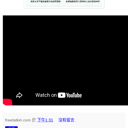
freetatkin.com
於
下午1:31
沒有留言: