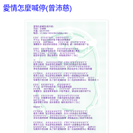
愛情怎麼喊停(曾沛慈)