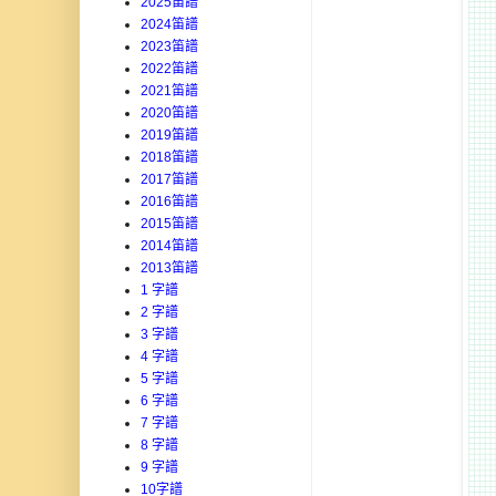
2025笛譜
2024笛譜
2023笛譜
2022笛譜
2021笛譜
2020笛譜
2019笛譜
2018笛譜
2017笛譜
2016笛譜
2015笛譜
2014笛譜
2013笛譜
1 字譜
2 字譜
3 字譜
4 字譜
5 字譜
6 字譜
7 字譜
8 字譜
9 字譜
10字譜