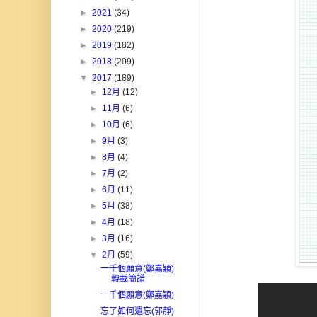
►
2021
(34)
►
2020
(219)
►
2019
(182)
►
2018
(209)
▼
2017
(189)
►
12月
(12)
►
11月
(6)
►
10月
(6)
►
9月
(3)
►
8月
(4)
►
7月
(2)
►
6月
(11)
►
5月
(38)
►
4月
(18)
►
3月
(16)
▼
2月
(59)
一千個願意(鄭嘉穎)
轉載簡譜
一千個願意(鄭嘉穎)
忘了如何遺忘(郭靜)