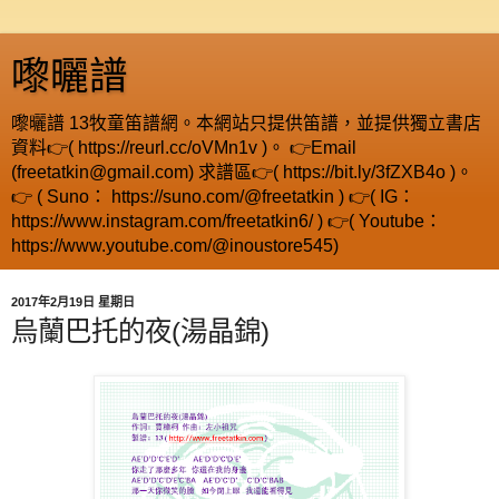
嚟曬譜
嚟曬譜 13牧童笛譜網。本網站只提供笛譜，並提供獨立書店
資料👉( https://reurl.cc/oVMn1v )。 👉Email
(freetatkin@gmail.com) 求譜區👉( https://bit.ly/3fZXB4o )。
👉 ( Suno： https://suno.com/@freetatkin ) 👉( IG：
https://www.instagram.com/freetatkin6/ ) 👉( Youtube：
https://www.youtube.com/@inoustore545)
2017年2月19日 星期日
烏蘭巴托的夜(湯晶錦)