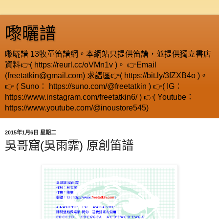
嚟曬譜
嚟曬譜 13牧童笛譜網。本網站只提供笛譜，並提供獨立書店
資料👉( https://reurl.cc/oVMn1v )。 👉Email
(freetatkin@gmail.com) 求譜區👉( https://bit.ly/3fZXB4o )。
👉 ( Suno： https://suno.com/@freetatkin ) 👉( IG：
https://www.instagram.com/freetatkin6/ ) 👉( Youtube：
https://www.youtube.com/@inoustore545)
2015年1月6日 星期二
吳哥窟(吳雨霏) 原創笛譜