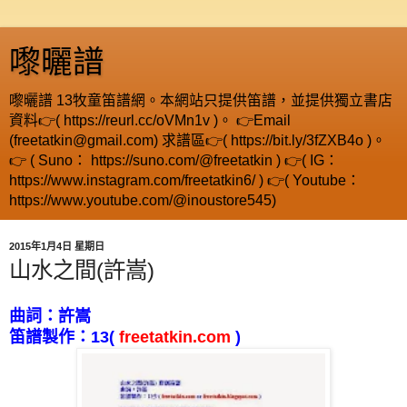
嚟曬譜
嚟曬譜 13牧童笛譜網。本網站只提供笛譜，並提供獨立書店
資料👉( https://reurl.cc/oVMn1v )。 👉Email
(freetatkin@gmail.com) 求譜區👉( https://bit.ly/3fZXB4o )。
👉 ( Suno： https://suno.com/@freetatkin ) 👉( IG：
https://www.instagram.com/freetatkin6/ ) 👉( Youtube：
https://www.youtube.com/@inoustore545)
2015年1月4日 星期日
山水之間(許嵩)
曲詞：許嵩
笛譜製作：
13
(
freetatkin.com
)