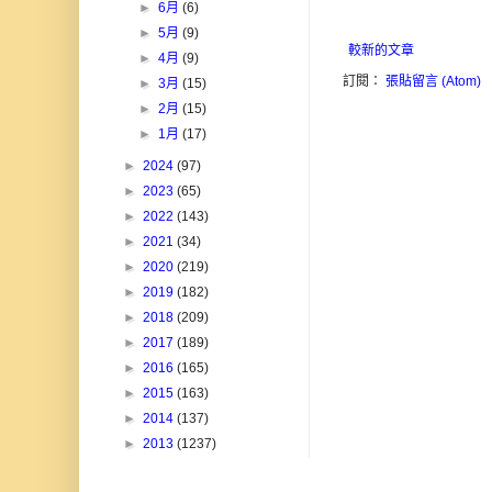
►
6月
(6)
►
5月
(9)
較新的文章
►
4月
(9)
訂閱：
張貼留言 (Atom)
►
3月
(15)
►
2月
(15)
►
1月
(17)
►
2024
(97)
►
2023
(65)
►
2022
(143)
►
2021
(34)
►
2020
(219)
►
2019
(182)
►
2018
(209)
►
2017
(189)
►
2016
(165)
►
2015
(163)
►
2014
(137)
►
2013
(1237)