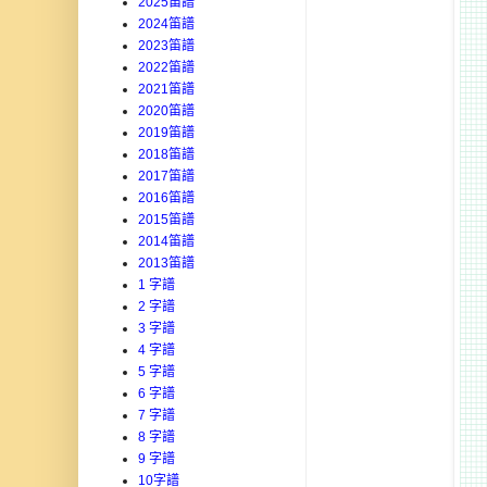
2025笛譜
2024笛譜
2023笛譜
2022笛譜
2021笛譜
2020笛譜
2019笛譜
2018笛譜
2017笛譜
2016笛譜
2015笛譜
2014笛譜
2013笛譜
1 字譜
2 字譜
3 字譜
4 字譜
5 字譜
6 字譜
7 字譜
8 字譜
9 字譜
10字譜