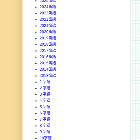
2025笛譜
2024笛譜
2023笛譜
2022笛譜
2021笛譜
2020笛譜
2019笛譜
2018笛譜
2017笛譜
2016笛譜
2015笛譜
2014笛譜
2013笛譜
1 字譜
2 字譜
3 字譜
4 字譜
5 字譜
6 字譜
7 字譜
8 字譜
9 字譜
10字譜