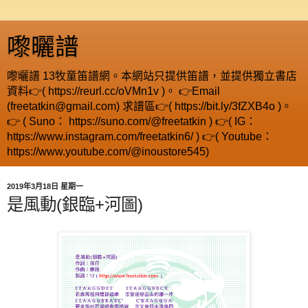
嚟曬譜
嚟曬譜 13牧童笛譜網。本網站只提供笛譜，並提供獨立書店
資料👉( https://reurl.cc/oVMn1v )。 👉Email
(freetatkin@gmail.com) 求譜區👉( https://bit.ly/3fZXB4o )。
👉 ( Suno： https://suno.com/@freetatkin ) 👉( IG：
https://www.instagram.com/freetatkin6/ ) 👉( Youtube：
https://www.youtube.com/@inoustore545)
2019年3月18日 星期一
是風動(銀臨+河圖)