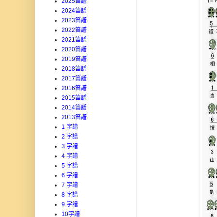
2025笛譜
2024笛譜
2023笛譜
2022笛譜
2021笛譜
2020笛譜
2019笛譜
2018笛譜
2017笛譜
2016笛譜
2015笛譜
2014笛譜
2013笛譜
1 字譜
2 字譜
3 字譜
4 字譜
5 字譜
6 字譜
7 字譜
8 字譜
9 字譜
10字譜