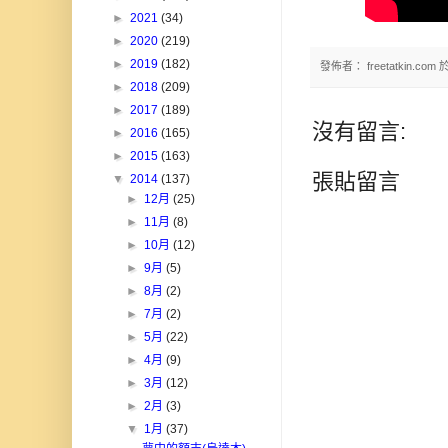
►
2021
(34)
►
2020
(219)
►
2019
(182)
發佈者：
freetatkin.com
►
2018
(209)
►
2017
(189)
沒有留言:
►
2016
(165)
►
2015
(163)
張貼留言
▼
2014
(137)
►
12月
(25)
►
11月
(8)
►
10月
(12)
►
9月
(5)
►
8月
(2)
►
7月
(2)
►
5月
(22)
►
4月
(9)
►
3月
(12)
►
2月
(3)
▼
1月
(37)