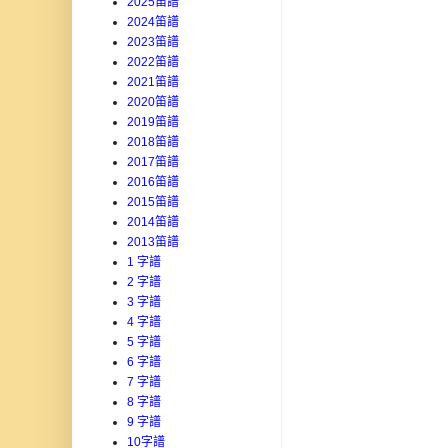
2025笛譜
2024笛譜
2023笛譜
2022笛譜
2021笛譜
2020笛譜
2019笛譜
2018笛譜
2017笛譜
2016笛譜
2015笛譜
2014笛譜
2013笛譜
1 字譜
2 字譜
3 字譜
4 字譜
5 字譜
6 字譜
7 字譜
8 字譜
9 字譜
10字譜