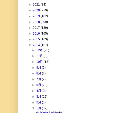
►
2021
(34)
►
2020
(219)
►
2019
(182)
►
2018
(209)
►
2017
(189)
►
2016
(165)
►
2015
(163)
▼
2014
(137)
►
12月
(25)
►
11月
(8)
►
10月
(12)
►
9月
(5)
►
8月
(2)
►
7月
(2)
►
5月
(22)
►
4月
(9)
►
3月
(12)
►
2月
(3)
▼
1月
(37)