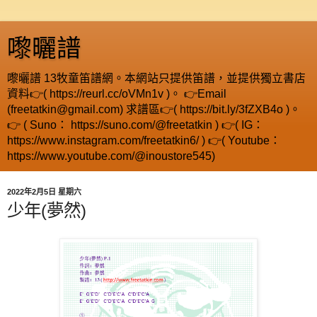
嚟曬譜
嚟曬譜 13牧童笛譜網。本網站只提供笛譜，並提供獨立書店
資料👉( https://reurl.cc/oVMn1v )。 👉Email
(freetatkin@gmail.com) 求譜區👉( https://bit.ly/3fZXB4o )。
👉 ( Suno： https://suno.com/@freetatkin ) 👉( IG：
https://www.instagram.com/freetatkin6/ ) 👉( Youtube：
https://www.youtube.com/@inoustore545)
2022年2月5日 星期六
少年(夢然)