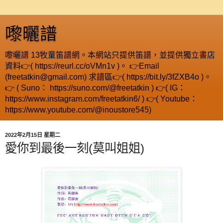
嚟曬譜
嚟曬譜 13牧童笛譜網。本網站只提供笛譜，並提供獨立書店
資料👉( https://reurl.cc/oVMn1v )。 👉Email
(freetatkin@gmail.com) 求譜區👉( https://bit.ly/3fZXB4o )。
👉 ( Suno： https://suno.com/@freetatkin ) 👉( IG：
https://www.instagram.com/freetatkin6/ ) 👉( Youtube：
https://www.youtube.com/@inoustore545)
2022年2月15日 星期二
愛你到最後一刻(莫叫姐姐)