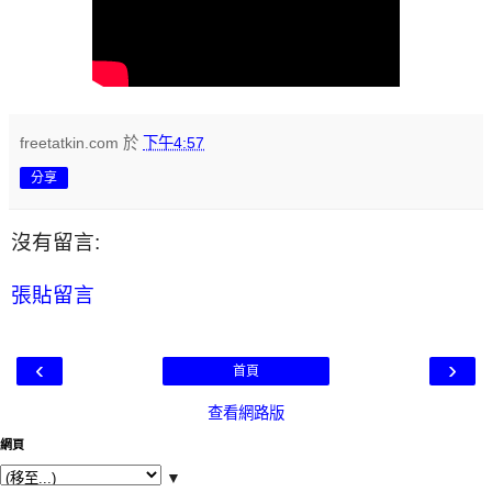
freetatkin.com
於
下午4:57
分享
沒有留言:
張貼留言
‹
›
首頁
查看網路版
網頁
▼