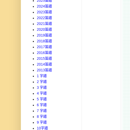
2025笛譜
2024笛譜
2023笛譜
2022笛譜
2021笛譜
2020笛譜
2019笛譜
2018笛譜
2017笛譜
2016笛譜
2015笛譜
2014笛譜
2013笛譜
1 字譜
2 字譜
3 字譜
4 字譜
5 字譜
6 字譜
7 字譜
8 字譜
9 字譜
10字譜