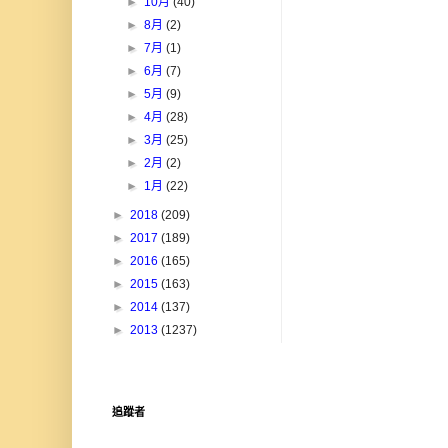
►
10月
(40)
►
8月
(2)
►
7月
(1)
►
6月
(7)
►
5月
(9)
►
4月
(28)
►
3月
(25)
►
2月
(2)
►
1月
(22)
►
2018
(209)
►
2017
(189)
►
2016
(165)
►
2015
(163)
►
2014
(137)
►
2013
(1237)
追蹤者