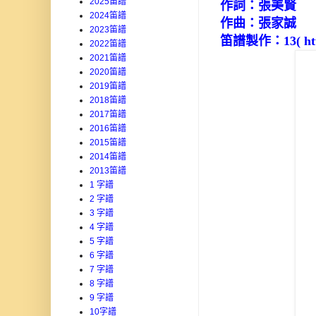
2025笛譜
作詞：張美賢
2024笛譜
作曲：張家誠
2023笛譜
笛譜
製作
：
13
( h
2022笛譜
2021笛譜
2020笛譜
2019笛譜
2018笛譜
2017笛譜
2016笛譜
2015笛譜
2014笛譜
2013笛譜
1 字譜
2 字譜
3 字譜
4 字譜
5 字譜
6 字譜
7 字譜
8 字譜
9 字譜
10字譜