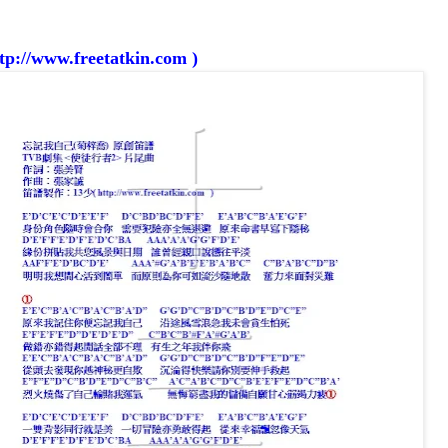
ttp://www.freetatkin.com )