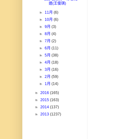
道(王俊琪)
►
11月
(6)
►
10月
(6)
►
9月
(3)
►
8月
(4)
►
7月
(2)
►
6月
(11)
►
5月
(38)
►
4月
(18)
►
3月
(16)
►
2月
(59)
►
1月
(14)
►
2016
(165)
►
2015
(163)
►
2014
(137)
►
2013
(1237)