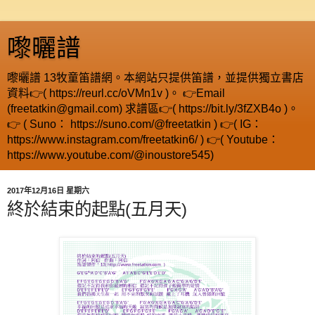
嚟曬譜
嚟曬譜 13牧童笛譜網。本網站只提供笛譜，並提供獨立書店
資料👉( https://reurl.cc/oVMn1v )。 👉Email
(freetatkin@gmail.com) 求譜區👉( https://bit.ly/3fZXB4o )。
👉 ( Suno： https://suno.com/@freetatkin ) 👉( IG：
https://www.instagram.com/freetatkin6/ ) 👉( Youtube：
https://www.youtube.com/@inoustore545)
2017年12月16日 星期六
終於結束的起點(五月天)