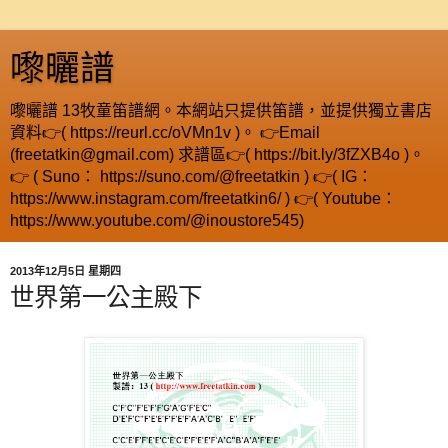
嚟曬譜
嚟曬譜 13牧童笛譜網。本網站只提供笛譜，並提供獨立書店
資料👉( https://reurl.cc/oVMn1v )。 👉Email
(freetatkin@gmail.com) 求譜區👉( https://bit.ly/3fZXB4o )。
👉 ( Suno： https://suno.com/@freetatkin ) 👉( IG：
https://www.instagram.com/freetatkin6/ ) 👉( Youtube：
https://www.youtube.com/@inoustore545)
2013年12月5日 星期四
世界第一公主殿下