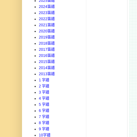
2025笛譜
2024笛譜
2023笛譜
2022笛譜
2021笛譜
2020笛譜
2019笛譜
2018笛譜
2017笛譜
2016笛譜
2015笛譜
2014笛譜
2013笛譜
1 字譜
2 字譜
3 字譜
4 字譜
5 字譜
6 字譜
7 字譜
8 字譜
9 字譜
10字譜