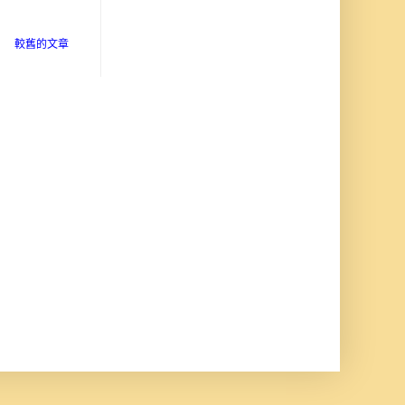
較舊的文章