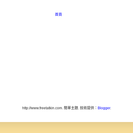
首頁
http://www.freetatkin.com. 簡單主題. 技術提供：
Blogger
.