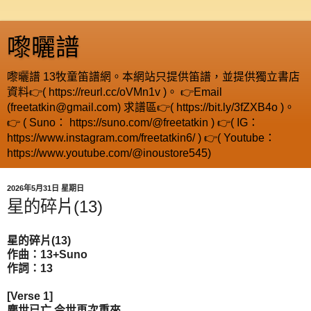
嚟曬譜
嚟曬譜 13牧童笛譜網。本網站只提供笛譜，並提供獨立書店
資料👉( https://reurl.cc/oVMn1v )。 👉Email
(freetatkin@gmail.com) 求譜區👉( https://bit.ly/3fZXB4o )。
👉 ( Suno： https://suno.com/@freetatkin ) 👉( IG：
https://www.instagram.com/freetatkin6/ ) 👉( Youtube：
https://www.youtube.com/@inoustore545)
2026年5月31日 星期日
星的碎片(13)
星的碎片(13)
作曲：13+Suno
作詞：13
[Verse 1]
塵世已亡 今世再次重來