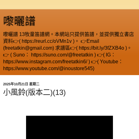
嚟曬譜
嚟曬譜 13牧童笛譜網。本網站只提供笛譜，並提供獨立書店
資料👉( https://reurl.cc/oVMn1v )。 👉Email
(freetatkin@gmail.com) 求譜區👉( https://bit.ly/3fZXB4o )。
👉 ( Suno： https://suno.com/@freetatkin ) 👉( IG：
https://www.instagram.com/freetatkin6/ ) 👉( Youtube：
https://www.youtube.com/@inoustore545)
2025年10月21日 星期二
小風鈴(版本二)(13)