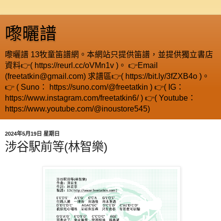
嚟曬譜
嚟曬譜 13牧童笛譜網。本網站只提供笛譜，並提供獨立書店
資料👉( https://reurl.cc/oVMn1v )。 👉Email
(freetatkin@gmail.com) 求譜區👉( https://bit.ly/3fZXB4o )。
👉 ( Suno： https://suno.com/@freetatkin ) 👉( IG：
https://www.instagram.com/freetatkin6/ ) 👉( Youtube：
https://www.youtube.com/@inoustore545)
2024年5月19日 星期日
涉谷駅前等(林智樂)