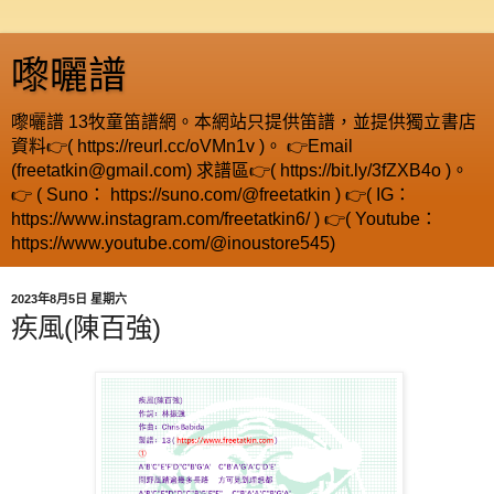
嚟曬譜
嚟曬譜 13牧童笛譜網。本網站只提供笛譜，並提供獨立書店
資料👉( https://reurl.cc/oVMn1v )。 👉Email
(freetatkin@gmail.com) 求譜區👉( https://bit.ly/3fZXB4o )。
👉 ( Suno： https://suno.com/@freetatkin ) 👉( IG：
https://www.instagram.com/freetatkin6/ ) 👉( Youtube：
https://www.youtube.com/@inoustore545)
2023年8月5日 星期六
疾風(陳百強)