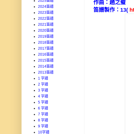
2025笛譜
作曲：趙之璧
2024笛譜
笛譜製作：
13
(
h
2023笛譜
2022笛譜
2021笛譜
2020笛譜
2019笛譜
2018笛譜
2017笛譜
2016笛譜
2015笛譜
2014笛譜
2013笛譜
1 字譜
2 字譜
3 字譜
4 字譜
5 字譜
6 字譜
7 字譜
8 字譜
9 字譜
10字譜