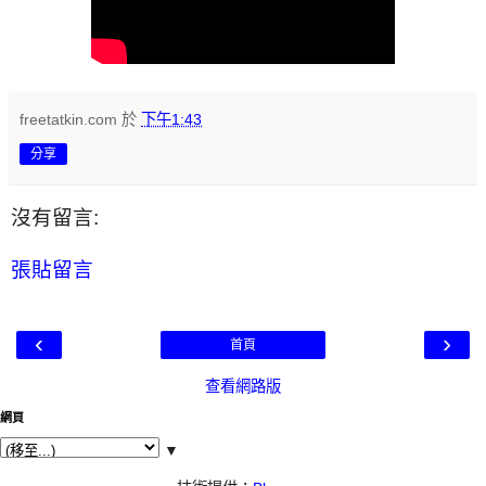
freetatkin.com
於
下午1:43
分享
沒有留言:
張貼留言
‹
›
首頁
查看網路版
網頁
▼