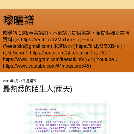
嚟曬譜
嚟曬譜 13牧童笛譜網。本網站只提供笛譜，並提供獨立書店
資料👉( https://reurl.cc/oVMn1v )。 👉Email
(freetatkin@gmail.com) 求譜區👉( https://bit.ly/3fZXB4o )。
👉 ( Suno： https://suno.com/@freetatkin ) 👉( IG：
https://www.instagram.com/freetatkin6/ ) 👉( Youtube：
https://www.youtube.com/@inoustore545)
2015年2月27日 星期五
最熟悉的陌生人(雨天)