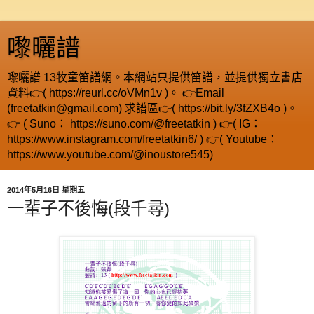
嚟曬譜
嚟曬譜 13牧童笛譜網。本網站只提供笛譜，並提供獨立書店
資料👉( https://reurl.cc/oVMn1v )。 👉Email
(freetatkin@gmail.com) 求譜區👉( https://bit.ly/3fZXB4o )。
👉 ( Suno： https://suno.com/@freetatkin ) 👉( IG：
https://www.instagram.com/freetatkin6/ ) 👉( Youtube：
https://www.youtube.com/@inoustore545)
2014年5月16日 星期五
一輩子不後悔(段千尋)