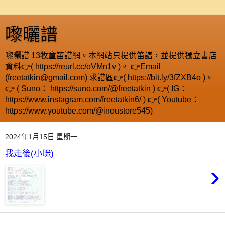
嚟曬譜
嚟曬譜 13牧童笛譜網。本網站只提供笛譜，並提供獨立書店
資料👉( https://reurl.cc/oVMn1v )。 👉Email
(freetatkin@gmail.com) 求譜區👉( https://bit.ly/3fZXB4o )。
👉 ( Suno： https://suno.com/@freetatkin ) 👉( IG：
https://www.instagram.com/freetatkin6/ ) 👉( Youtube：
https://www.youtube.com/@inoustore545)
2024年1月15日 星期一
我走後(小咪)
›